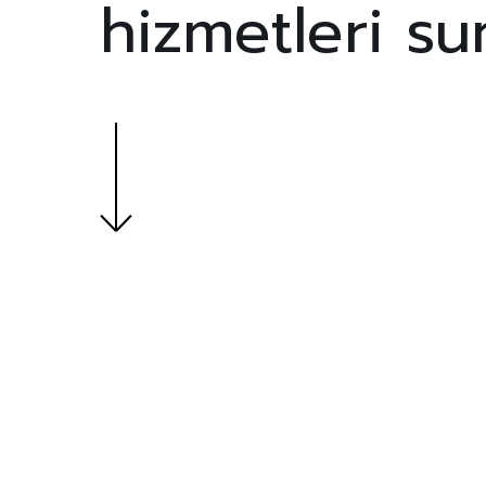
hizmetleri su