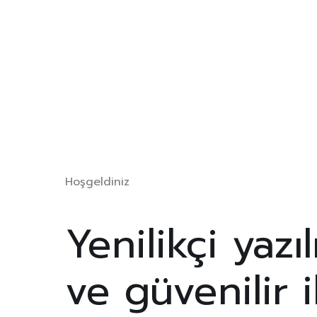
Hoşgeldiniz
Yenilikçi yazı
ve güvenilir 